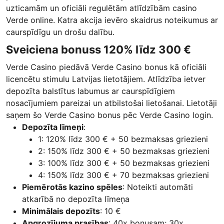
uzticamām un oficiāli regulētām atlīdzībām casino
Verde online. Katra akcija ievēro skaidrus noteikumus ar
caurspīdīgu un drošu dalību.
Sveiciena bonuss 120% līdz 300 €
Verde Casino piedāvā Verde Casino bonus kā oficiāli
licencētu stimulu Latvijas lietotājiem. Atlīdzība ietver
depozīta balstītus labumus ar caurspīdīgiem
nosacījumiem pareizai un atbilstošai lietošanai. Lietotāji
saņem šo Verde Casino bonus pēc Verde Casino login.
Depozīta līmeņi
:
1: 120% līdz 300 € + 50 bezmaksas griezieni
2: 150% līdz 300 € + 50 bezmaksas griezieni
3: 100% līdz 300 € + 50 bezmaksas griezieni
4: 150% līdz 300 € + 70 bezmaksas griezieni
Piemērotās kazino spēles
: Noteikti automāti
atkarībā no depozīta līmeņa
Minimālais depozīts
: 10 €
Apgrozījuma prasības
: 40x bonusam; 30x