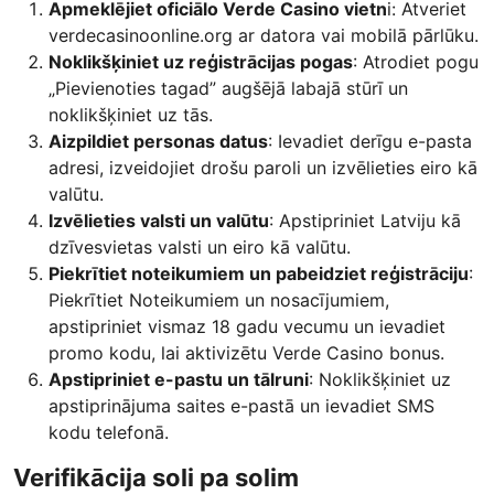
Apmeklējiet oficiālo Verde Casino vietn
i: Atveriet
verdecasinoonline.org ar datora vai mobilā pārlūku.
Noklikšķiniet uz reģistrācijas pogas
: Atrodiet pogu
„Pievienoties tagad” augšējā labajā stūrī un
noklikšķiniet uz tās.
Aizpildiet personas datus
: Ievadiet derīgu e-pasta
adresi, izveidojiet drošu paroli un izvēlieties eiro kā
valūtu.
Izvēlieties valsti un valūtu
: Apstipriniet Latviju kā
dzīvesvietas valsti un eiro kā valūtu.
Piekrītiet noteikumiem un pabeidziet reģistrāciju
:
Piekrītiet Noteikumiem un nosacījumiem,
apstipriniet vismaz 18 gadu vecumu un ievadiet
promo kodu, lai aktivizētu Verde Casino bonus.
Apstipriniet e-pastu un tālruni
: Noklikšķiniet uz
apstiprinājuma saites e-pastā un ievadiet SMS
kodu telefonā.
Verifikācija soli pa solim