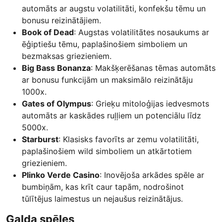
automāts ar augstu volatilitāti, konfekšu tēmu un
bonusu reizinātājiem.
Book of Dead
: Augstas volatilitātes nosaukums ar
ēģiptiešu tēmu, paplašinošiem simboliem un
bezmaksas griezieniem.
Big Bass Bonanza
: Makšķerēšanas tēmas automāts
ar bonusu funkcijām un maksimālo reizinātāju
1000x.
Gates of Olympus
: Grieķu mitoloģijas iedvesmots
automāts ar kaskādes ruļļiem un potenciālu līdz
5000x.
Starburst
: Klasisks favorīts ar zemu volatilitāti,
paplašinošiem wild simboliem un atkārtotiem
griezieniem.
Plinko Verde Casino
: Inovējoša arkādes spēle ar
bumbiņām, kas krīt caur tapām, nodrošinot
tūlītējus laimestus un nejaušus reizinātājus.
Galda spēles