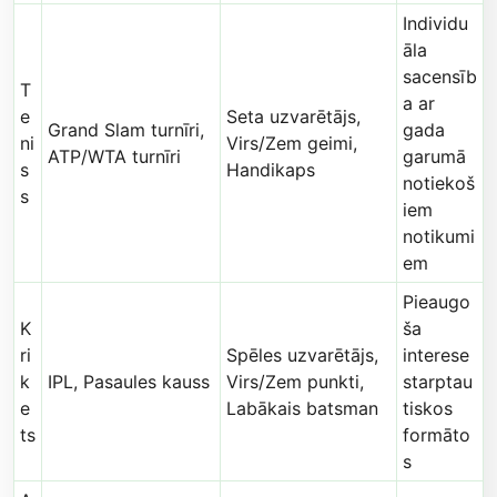
Individu
āla
sacensīb
T
a ar
e
Seta uzvarētājs,
Grand Slam turnīri,
gada
ni
Virs/Zem geimi,
ATP/WTA turnīri
garumā
s
Handikaps
notiekoš
s
iem
notikumi
em
Pieaugo
K
ša
ri
Spēles uzvarētājs,
interese
k
IPL, Pasaules kauss
Virs/Zem punkti,
starptau
e
Labākais batsman
tiskos
ts
formāto
s