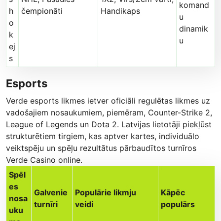
komand
h
čempionāti
Handikaps
u
o
dinamik
k
u
ej
s
Esports
Verde esports likmes ietver oficiāli regulētas likmes uz
vadošajiem nosaukumiem, piemēram, Counter-Strike 2,
League of Legends un Dota 2. Latvijas lietotāji piekļūst
strukturētiem tirgiem, kas aptver kartes, individuālo
veiktspēju un spēļu rezultātus pārbaudītos turnīros
Verde Casino online.
Spēl
es
Galvenie
Populārie likmju
Kāpēc
nosa
turnīri
veidi
populārs
uku