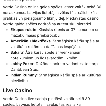
Verde Casino online galda spēles ietver vairāk nekā 80
nosaukumus. Latvijas lietotāji izvēlas tās reālistiskās
grafikas un pielāgojamo likmju dēļ. Piedāvātās casino
Verde galda spēles nodrošina autentisku pieredzi.
Eiropas rulete
: Klasisks ritenis ar 37 numuriem un
mazāku mājas priekšrocību.
Amerikāņu blekdžeks
: Stratēģiska kāršu spēle ar
vairākām rokām un dalīšanas iespējām.
Bakara
: Ātra kāršu spēle ar vienkāršiem
noteikumiem un līdzsvarotām likmēm.
Lobby Poker
: Dažādas pokera variantes, tostarp
Caribbean Stud.
Indian Rummy
: Stratēģiska kāršu spēle ar kultūras
pievilcību.
Live Casino
Verde Casino live sadaļa piedāvā vairāk nekā 80
spēles. Latvijas lietotāji izvēlas tās reāllaika