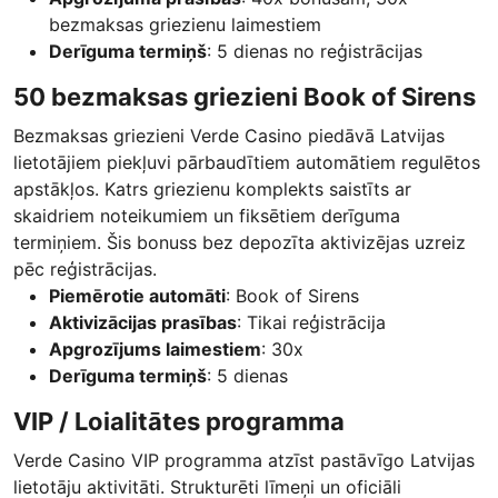
bezmaksas griezienu laimestiem
Derīguma termiņš
: 5 dienas no reģistrācijas
50 bezmaksas griezieni Book of Sirens
Bezmaksas griezieni Verde Casino piedāvā Latvijas
lietotājiem piekļuvi pārbaudītiem automātiem regulētos
apstākļos. Katrs griezienu komplekts saistīts ar
skaidriem noteikumiem un fiksētiem derīguma
termiņiem. Šis bonuss bez depozīta aktivizējas uzreiz
pēc reģistrācijas.
Piemērotie automāti
: Book of Sirens
Aktivizācijas prasības
: Tikai reģistrācija
Apgrozījums laimestiem
: 30x
Derīguma termiņš
: 5 dienas
VIP / Loialitātes programma
Verde Casino VIP programma atzīst pastāvīgo Latvijas
lietotāju aktivitāti. Strukturēti līmeņi un oficiāli