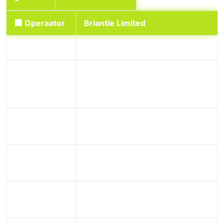
🏢 Operaator
Briantie Limited
🛡️ Litsents
Curaçao 8048/JAZ
📅
2022
Asutamisaast
a
🎁
1200 € + 220 FS
Tereboonus
🎮
Slotid, Lauamängud, Live,
Mänguliigid
Spordiennustused
💳
Kaardid, E-rahakotid, Krüpto
Makseviisid