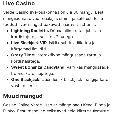
Live Casino
Verde Casino live-osakonnas on üle 80 mängu. Eesti
mängijad naudivad reaalajas striimi ja suhtlust. Esile
toodud live-mängud pakuvad haaravat action'it:
Lightning Roulette
: Dünaamiline ratas juhuslike
kordistajate ja suurte võitudega.
Live Blackjack VIP
: Isiklik suhtlus diileriga ja
kõrgemad limiidid.
Crazy Time
: Interaktiivne mängusaade ratta ja
kordistajatega.
Sweet Bonanza Candyland
: Värvikas mängusaade
boonuskordistajatega.
One Blackjack
: Uuenduslik blackjack mängija käte
vastu diilerile.
Muud mängud
Casino Online Verde lisab erimänge nagu Keno, Bingo ja
Plinko. Eesti mängijad eelistavad neid kiirete tulemuste