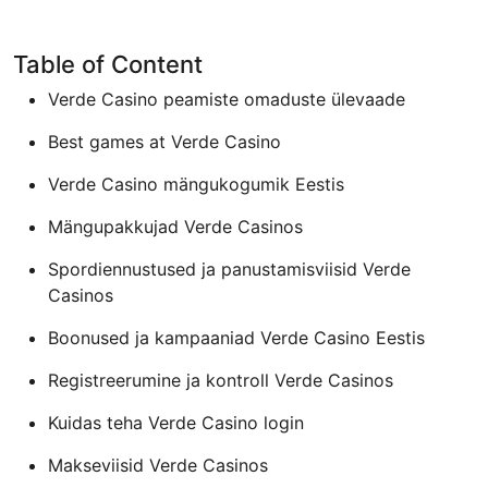
Table of Content
Verde Casino peamiste omaduste ülevaade
Coin Princess x1000
Lightning Roulette
Plinko Aztec
Serpent Gold: Hold &
Sweet Bonanza
Chicken Road
Best games at Verde Casino
CandyLand
Win
Evolution
Booongo
inout
inout
Verde Casino mängukogumik Eestis
Pragmatic Play Live
Penguin King
Mängupakkujad Verde Casinos
Spordiennustused ja panustamisviisid Verde
Casinos
Boonused ja kampaaniad Verde Casino Eestis
Rock Paper Scissors
Plinko1000
Registreerumine ja kontroll Verde Casinos
Captain Kraken
Crazy Time
Grimms' Bounty: Hansel
Crazy Balls
inout
inout
Megaways
& Gretel
Evolution
Evolution
Kuidas teha Verde Casino login
Pragmatic Play
PG Soft
Makseviisid Verde Casinos