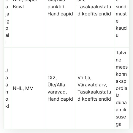
a
Bowl
punktid,
Tasakaalustatu
sünd
ja
Handicapid
d koefitsiendid
must
lg
e
p
kaud
al
u
l
Talvi
ne
mees
J
konn
ä
1X2,
Võitja,
aksp
ä
Üle/Alla
Väravate arv,
NHL, MM
ordia
h
väravad,
Tasakaalustatu
la
o
Handicapid
d koefitsiendid
düna
ki
amili
suse
ga