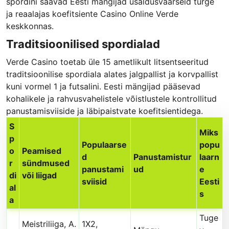
spordini saavad Eesti mängijad usaldusväärseid turge
ja reaalajas koefitsiente Casino Online Verde
keskkonnas.
Traditsioonilised spordialad
Verde Casino toetab üle 15 ametlikult litsentseeritud
traditsioonilise spordiala alates jalgpallist ja korvpallist
kuni vormel 1 ja futsalini. Eesti mängijad pääsevad
kohalikele ja rahvusvahelistele võistlustele kontrollitud
panustamisviiside ja läbipaistvate koefitsientidega.
S
Miks
p
Populaarse
popu
o
Peamised
d
Panustamistur
laarn
r
sündmused
panustami
ud
e
di
või liigad
sviisid
Eesti
al
s
a
Tuge
Meistriliiga, A.
1X2,