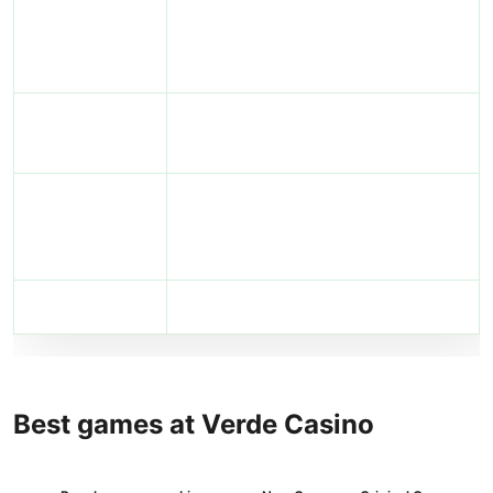
💵
10 €
Miinimumsiss
emakse
⏱️ Väljamakse
Kaardid: 24–120 h, E-rahakotid:
aeg
0–12 h, Krüpto: 0–1 h
📱
Android APK + Brauser
Mobiilirakend
us
💬 Klienditugi
Live-chat ja e-post 24/7
Best games at Verde Casino