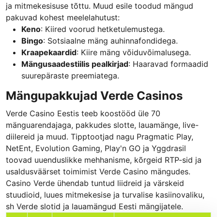
ja mitmekesisuse tõttu. Muud esile toodud mängud
pakuvad kohest meelelahutust:
Keno
: Kiired voorud hetketulemustega.
Bingo
: Sotsiaalne mäng auhinnafondidega.
Kraapekaardid
: Kiire mäng võiduvõimalusega.
Mängusaadestiilis pealkirjad
: Haaravad formaadid
suurepäraste preemiatega.
Mängupakkujad Verde Casinos
Verde Casino Eestis teeb koostööd üle 70
mänguarendajaga, pakkudes slotte, lauamänge, live-
diilereid ja muud. Tipptootjad nagu Pragmatic Play,
NetEnt, Evolution Gaming, Play'n GO ja Yggdrasil
toovad uuenduslikke mehhanisme, kõrgeid RTP-sid ja
usaldusväärset toimimist Verde Casino mängudes.
Casino Verde ühendab tuntud liidreid ja värskeid
stuudioid, luues mitmekesise ja turvalise kasiinovaliku,
sh Verde slotid ja lauamängud Eesti mängijatele.