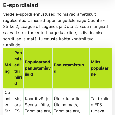
E-spordialad
Verde e-spordi ennustused hõlmavad ametlikult
reguleeritud panuseid tippmängudele nagu Counter-
Strike 2, League of Legends ja Dota 2. Eesti mängijad
saavad struktureeritud turge kaartide, individuaalse
soorituse ja matši tulemuste kohta kontrollitud
turniiridel.
Pea
mis
Populaarsed
Miks
Mä
ed
Panustamisturu
panustamisv
populaar
ng
tur
d
iisid
ne
niiri
d
Co
unt
Maj
Kaardi võitja,
Üksik kaardid,
Taktikalin
er-
ors,
Seeria võitja,
Üldine matš,
e FPS
Stri
ESL
Tapmiste arv,
Tapmiste arv,
tugeva