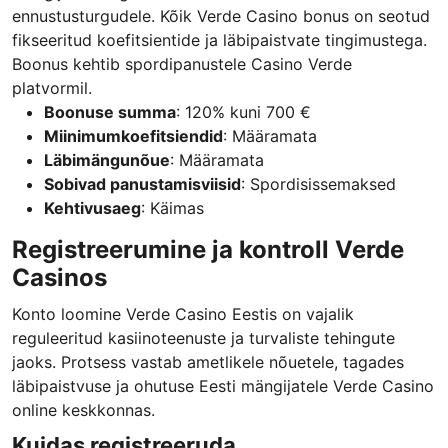
ennustusturgudele. Kõik Verde Casino bonus on seotud
fikseeritud koefitsientide ja läbipaistvate tingimustega.
Boonus kehtib spordipanustele Casino Verde
platvormil.
Boonuse summa
: 120% kuni 700 €
Miinimumkoefitsiendid
: Määramata
Läbimängunõue
: Määramata
Sobivad panustamisviisid
: Spordisissemaksed
Kehtivusaeg
: Käimas
Registreerumine ja kontroll Verde
Casinos
Konto loomine Verde Casino Eestis on vajalik
reguleeritud kasiinoteenuste ja turvaliste tehingute
jaoks. Protsess vastab ametlikele nõuetele, tagades
läbipaistvuse ja ohutuse Eesti mängijatele Verde Casino
online keskkonnas.
Kuidas registreeruda