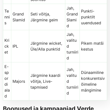
Jah,
Te
Punkti-
Grand
Seti võitja,
Grand
nni
punktilt
Slamid
Järgmine geim
Slami
s
uuendused
d
Jah,
Kri
valitu
Järgmine wicket,
Pikem matši
ck
IPL
d
Üle/Alla punktid
kestus
et
turniiri
d
E-
Jah,
sp
Dünaamiline
Järgmine kaardi
valitu
or
konkurentsiv
Majors
võitja, Live-
d
di
õimeline
tapmised
turniiri
ala
mängimine
d
d
Boonused ja kampaaniad Verde